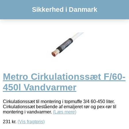
Sikkerhed i Danmark
Metro Cirkulationssæt F/60-
450l Vandvarmer
Cirkulationssæt til montering i topmuffe 3/4 60-450 liter.
Cirkulationssæt bestående af emaljeret rør og pex-rør til
montering i vandvarmer.
(Læs mere)
231
kr.
(Vis fragtpris)