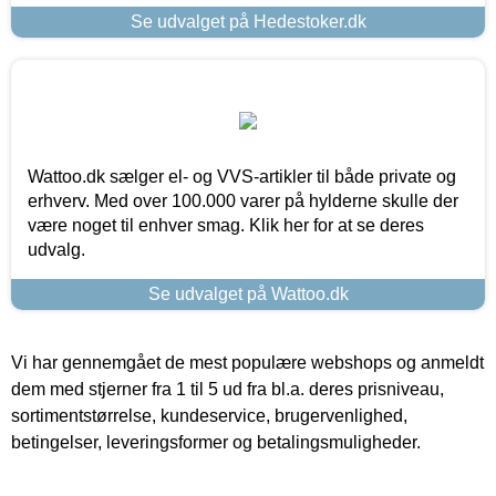
Se udvalget på Hedestoker.dk
Wattoo.dk sælger el- og VVS-artikler til både private og
erhverv. Med over 100.000 varer på hylderne skulle der
være noget til enhver smag. Klik her for at se deres
udvalg.
Se udvalget på Wattoo.dk
Vi har gennemgået de mest populære webshops og anmeldt
dem med stjerner fra 1 til 5 ud fra bl.a. deres prisniveau,
sortimentstørrelse, kundeservice, brugervenlighed,
betingelser, leveringsformer og betalingsmuligheder.