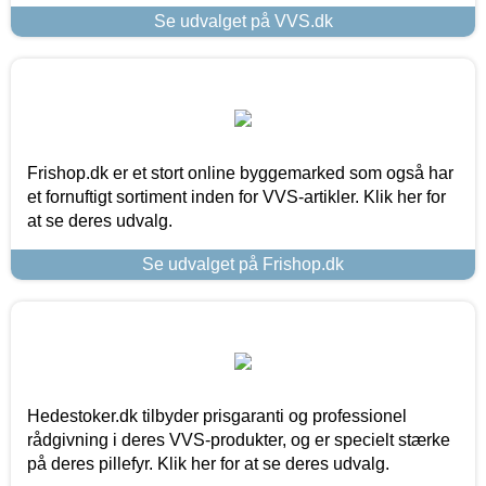
Se udvalget på VVS.dk
Frishop.dk er et stort online byggemarked som også har
et fornuftigt sortiment inden for VVS-artikler. Klik her for
at se deres udvalg.
Se udvalget på Frishop.dk
Hedestoker.dk tilbyder prisgaranti og professionel
rådgivning i deres VVS-produkter, og er specielt stærke
på deres pillefyr. Klik her for at se deres udvalg.