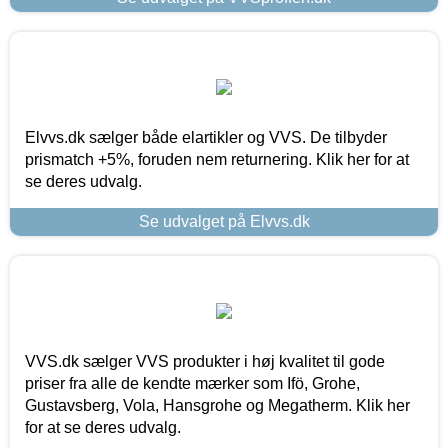
Elvvs.dk sælger både elartikler og VVS. De tilbyder
prismatch +5%, foruden nem returnering. Klik her for at
se deres udvalg.
Se udvalget på Elvvs.dk
VVS.dk sælger VVS produkter i høj kvalitet til gode
priser fra alle de kendte mærker som Ifö, Grohe,
Gustavsberg, Vola, Hansgrohe og Megatherm. Klik her
for at se deres udvalg.