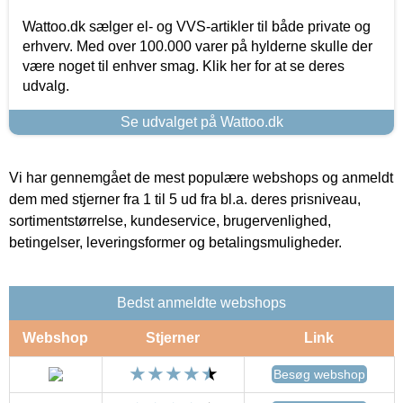
Wattoo.dk sælger el- og VVS-artikler til både private og
erhverv. Med over 100.000 varer på hylderne skulle der
være noget til enhver smag. Klik her for at se deres
udvalg.
Se udvalget på Wattoo.dk
Vi har gennemgået de mest populære webshops og anmeldt
dem med stjerner fra 1 til 5 ud fra bl.a. deres prisniveau,
sortimentstørrelse, kundeservice, brugervenlighed,
betingelser, leveringsformer og betalingsmuligheder.
Bedst anmeldte webshops
Webshop
Stjerner
Link
Besøg webshop