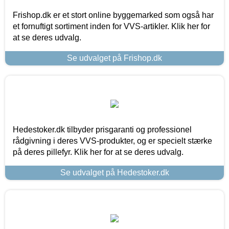
Frishop.dk er et stort online byggemarked som også har
et fornuftigt sortiment inden for VVS-artikler. Klik her for
at se deres udvalg.
Se udvalget på Frishop.dk
Hedestoker.dk tilbyder prisgaranti og professionel
rådgivning i deres VVS-produkter, og er specielt stærke
på deres pillefyr. Klik her for at se deres udvalg.
Se udvalget på Hedestoker.dk