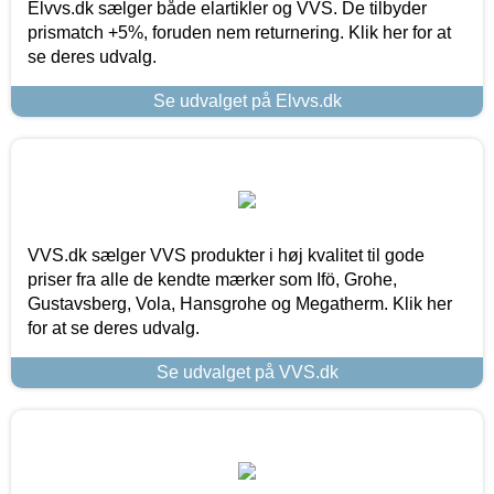
Elvvs.dk sælger både elartikler og VVS. De tilbyder
prismatch +5%, foruden nem returnering. Klik her for at
se deres udvalg.
Se udvalget på Elvvs.dk
VVS.dk sælger VVS produkter i høj kvalitet til gode
priser fra alle de kendte mærker som Ifö, Grohe,
Gustavsberg, Vola, Hansgrohe og Megatherm. Klik her
for at se deres udvalg.
Se udvalget på VVS.dk