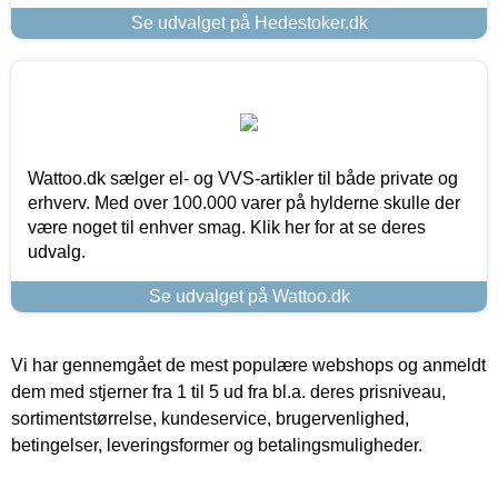
Se udvalget på Hedestoker.dk
Wattoo.dk sælger el- og VVS-artikler til både private og
erhverv. Med over 100.000 varer på hylderne skulle der
være noget til enhver smag. Klik her for at se deres
udvalg.
Se udvalget på Wattoo.dk
Vi har gennemgået de mest populære webshops og anmeldt
dem med stjerner fra 1 til 5 ud fra bl.a. deres prisniveau,
sortimentstørrelse, kundeservice, brugervenlighed,
betingelser, leveringsformer og betalingsmuligheder.