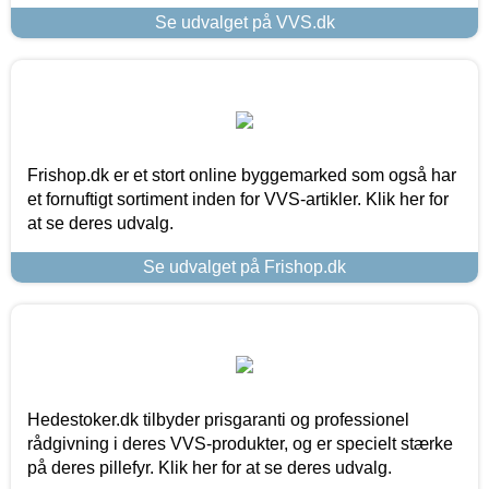
Se udvalget på VVS.dk
Frishop.dk er et stort online byggemarked som også har
et fornuftigt sortiment inden for VVS-artikler. Klik her for
at se deres udvalg.
Se udvalget på Frishop.dk
Hedestoker.dk tilbyder prisgaranti og professionel
rådgivning i deres VVS-produkter, og er specielt stærke
på deres pillefyr. Klik her for at se deres udvalg.