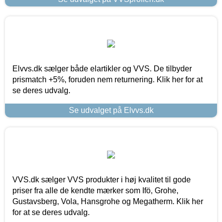
Elvvs.dk sælger både elartikler og VVS. De tilbyder
prismatch +5%, foruden nem returnering. Klik her for at
se deres udvalg.
Se udvalget på Elvvs.dk
VVS.dk sælger VVS produkter i høj kvalitet til gode
priser fra alle de kendte mærker som Ifö, Grohe,
Gustavsberg, Vola, Hansgrohe og Megatherm. Klik her
for at se deres udvalg.