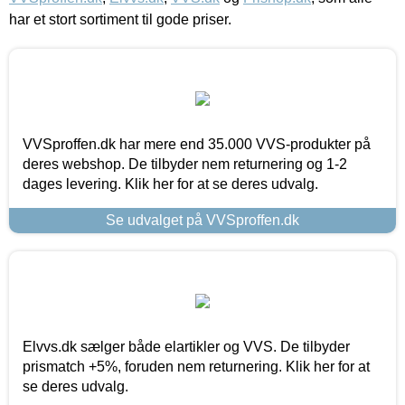
har et stort sortiment til gode priser.
VVSproffen.dk har mere end 35.000 VVS-produkter på
deres webshop. De tilbyder nem returnering og 1-2
dages levering. Klik her for at se deres udvalg.
Se udvalget på VVSproffen.dk
Elvvs.dk sælger både elartikler og VVS. De tilbyder
prismatch +5%, foruden nem returnering. Klik her for at
se deres udvalg.