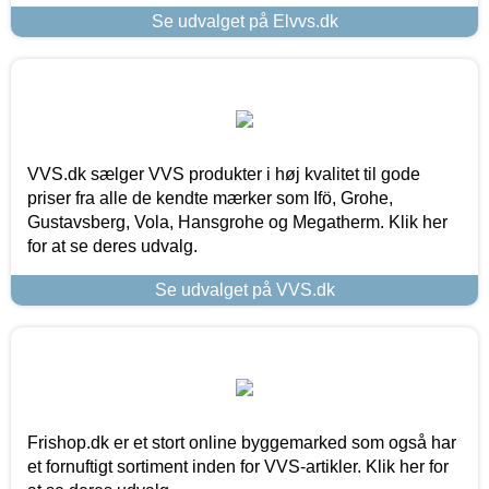
Se udvalget på Elvvs.dk
VVS.dk sælger VVS produkter i høj kvalitet til gode
priser fra alle de kendte mærker som Ifö, Grohe,
Gustavsberg, Vola, Hansgrohe og Megatherm. Klik her
for at se deres udvalg.
Se udvalget på VVS.dk
Frishop.dk er et stort online byggemarked som også har
et fornuftigt sortiment inden for VVS-artikler. Klik her for