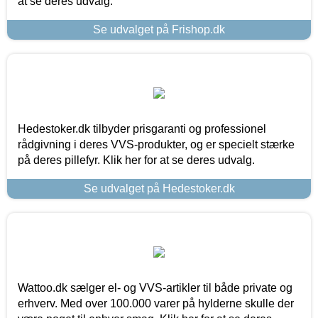
at se deres udvalg.
Se udvalget på Frishop.dk
Hedestoker.dk tilbyder prisgaranti og professionel
rådgivning i deres VVS-produkter, og er specielt stærke
på deres pillefyr. Klik her for at se deres udvalg.
Se udvalget på Hedestoker.dk
Wattoo.dk sælger el- og VVS-artikler til både private og
erhverv. Med over 100.000 varer på hylderne skulle der