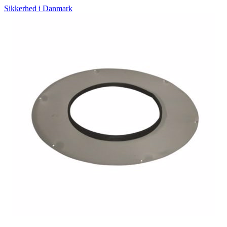
Sikkerhed i Danmark