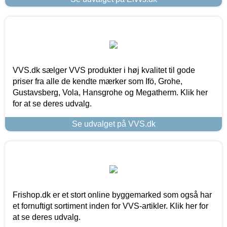
VVS.dk sælger VVS produkter i høj kvalitet til gode
priser fra alle de kendte mærker som Ifö, Grohe,
Gustavsberg, Vola, Hansgrohe og Megatherm. Klik her
for at se deres udvalg.
Se udvalget på VVS.dk
Frishop.dk er et stort online byggemarked som også har
et fornuftigt sortiment inden for VVS-artikler. Klik her for
at se deres udvalg.