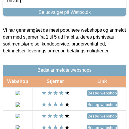
udvalg.
Se udvalget på Wattoo.dk
Vi har gennemgået de mest populære webshops og anmeldt
dem med stjerner fra 1 til 5 ud fra bl.a. deres prisniveau,
sortimentstørrelse, kundeservice, brugervenlighed,
betingelser, leveringsformer og betalingsmuligheder.
Bedst anmeldte webshops
Webshop
Stjerner
Link
Besøg webshop
Besøg webshop
Besøg webshop
Besøg webshop