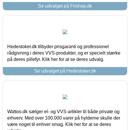
Se udvalget på Frishop.dk
Hedestoker.dk tilbyder prisgaranti og professionel
rådgivning i deres VVS-produkter, og er specielt stærke
på deres pillefyr. Klik her for at se deres udvalg.
Se udvalget på Hedestoker.dk
Wattoo.dk sælger el- og VVS-artikler til både private og
erhverv. Med over 100.000 varer på hylderne skulle der
være noget til enhver smag. Klik her for at se deres