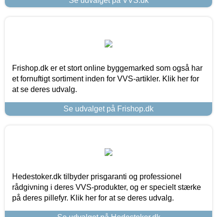
Se udvalget på VVS.dk
Frishop.dk er et stort online byggemarked som også har
et fornuftigt sortiment inden for VVS-artikler. Klik her for
at se deres udvalg.
Se udvalget på Frishop.dk
Hedestoker.dk tilbyder prisgaranti og professionel
rådgivning i deres VVS-produkter, og er specielt stærke
på deres pillefyr. Klik her for at se deres udvalg.