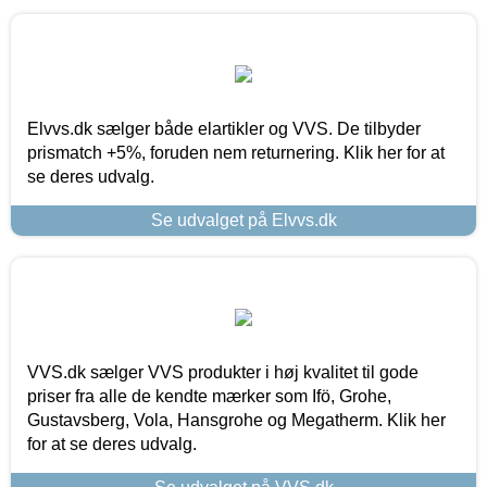
Elvvs.dk sælger både elartikler og VVS. De tilbyder
prismatch +5%, foruden nem returnering. Klik her for at
se deres udvalg.
Se udvalget på Elvvs.dk
VVS.dk sælger VVS produkter i høj kvalitet til gode
priser fra alle de kendte mærker som Ifö, Grohe,
Gustavsberg, Vola, Hansgrohe og Megatherm. Klik her
for at se deres udvalg.