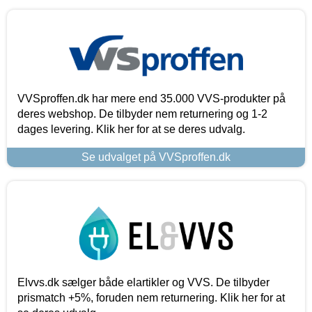
VVSproffen.dk har mere end 35.000 VVS-produkter på
deres webshop. De tilbyder nem returnering og 1-2
dages levering. Klik her for at se deres udvalg.
Se udvalget på VVSproffen.dk
Elvvs.dk sælger både elartikler og VVS. De tilbyder
prismatch +5%, foruden nem returnering. Klik her for at