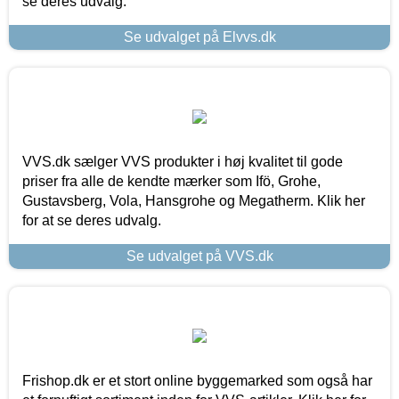
se deres udvalg.
Se udvalget på Elvvs.dk
VVS.dk sælger VVS produkter i høj kvalitet til gode
priser fra alle de kendte mærker som Ifö, Grohe,
Gustavsberg, Vola, Hansgrohe og Megatherm. Klik her
for at se deres udvalg.
Se udvalget på VVS.dk
Frishop.dk er et stort online byggemarked som også har