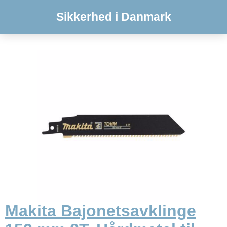
Sikkerhed i Danmark
Makita Bajonetsavklinge