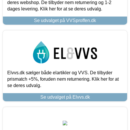
deres webshop. De tilbyder nem returnering og 1-2
dages levering. Klik her for at se deres udvalg.
Se udvalget på VVSproffen.dk
Elvvs.dk sælger både elartikler og VVS. De tilbyder
prismatch +5%, foruden nem returnering. Klik her for at
se deres udvalg.
Se udvalget på Elvvs.dk