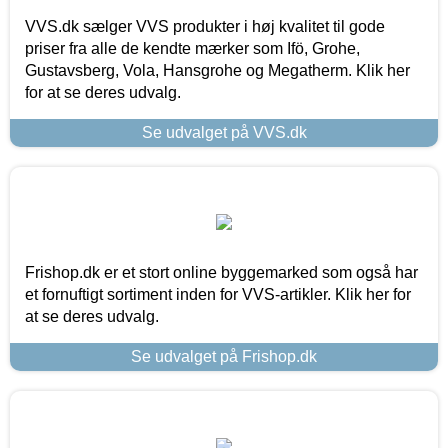
VVS.dk sælger VVS produkter i høj kvalitet til gode
priser fra alle de kendte mærker som Ifö, Grohe,
Gustavsberg, Vola, Hansgrohe og Megatherm. Klik her
for at se deres udvalg.
Se udvalget på VVS.dk
Frishop.dk er et stort online byggemarked som også har
et fornuftigt sortiment inden for VVS-artikler. Klik her for
at se deres udvalg.
Se udvalget på Frishop.dk