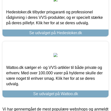
Hedestoker.dk tilbyder prisgaranti og professionel
rådgivning i deres VVS-produkter, og er specielt stærke
på deres pillefyr. Klik her for at se deres udvalg.
Se udvalget på Hedestoker.dk
Wattoo.dk sælger el- og VVS-artikler til både private og
erhverv. Med over 100.000 varer på hylderne skulle der
være noget til enhver smag. Klik her for at se deres
udvalg.
Se udvalget på Wattoo.dk
Vi har gennemgået de mest populære webshops og anmeldt