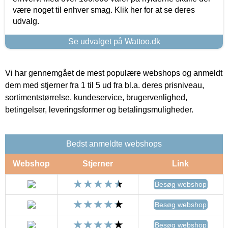
være noget til enhver smag. Klik her for at se deres
udvalg.
Se udvalget på Wattoo.dk
Vi har gennemgået de mest populære webshops og anmeldt
dem med stjerner fra 1 til 5 ud fra bl.a. deres prisniveau,
sortimentstørrelse, kundeservice, brugervenlighed,
betingelser, leveringsformer og betalingsmuligheder.
Bedst anmeldte webshops
Webshop
Stjerner
Link
Besøg webshop
Besøg webshop
Besøg webshop