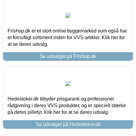
Frishop.dk er et stort online byggemarked som også har
et fornuftigt sortiment inden for VVS-artikler. Klik her for
at se deres udvalg.
Se udvalget på Frishop.dk
Hedestoker.dk tilbyder prisgaranti og professionel
rådgivning i deres VVS-produkter, og er specielt stærke
på deres pillefyr. Klik her for at se deres udvalg.
Se udvalget på Hedestoker.dk