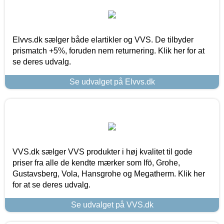
Elvvs.dk sælger både elartikler og VVS. De tilbyder
prismatch +5%, foruden nem returnering. Klik her for at
se deres udvalg.
Se udvalget på Elvvs.dk
VVS.dk sælger VVS produkter i høj kvalitet til gode
priser fra alle de kendte mærker som Ifö, Grohe,
Gustavsberg, Vola, Hansgrohe og Megatherm. Klik her
for at se deres udvalg.
Se udvalget på VVS.dk