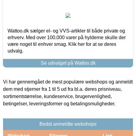
Wattoo.dk sælger el- og VVS-artikler til både private og
erhverv. Med over 100.000 varer på hylderne skulle der
være noget til enhver smag. Klik her for at se deres
udvalg.
Se udvalget på Wattoo.dk
Vi har gennemgået de mest populære webshops og anmeldt
dem med stjerner fra 1 til 5 ud fra bl.a. deres prisniveau,
sortimentstørrelse, kundeservice, brugervenlighed,
betingelser, leveringsformer og betalingsmuligheder.
Bedst anmeldte webshops
Webshop
Stjerner
Link