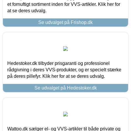
et fornuftigt sortiment inden for VVS-artikler. Klik her for
at se deres udvalg.
Se udvalget på Frishop.dk
Hedestoker.dk tilbyder prisgaranti og professionel
rådgivning i deres VVS-produkter, og er specielt stærke
på deres pillefyr. Klik her for at se deres udvalg.
Se udvalget på Hedestoker.dk
Wattoo.dk sælger el- og VVS-artikler til både private og