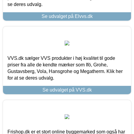
se deres udvalg.
Se udvalget på Elvvs.dk
VVS.dk sælger VVS produkter i høj kvalitet til gode
priser fra alle de kendte mærker som Ifö, Grohe,
Gustavsberg, Vola, Hansgrohe og Megatherm. Klik her
for at se deres udvalg.
Se udvalget på VVS.dk
Frishop.dk er et stort online byggemarked som også har