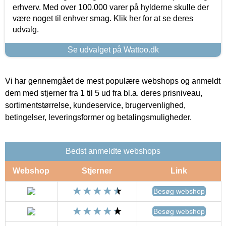
erhverv. Med over 100.000 varer på hylderne skulle der
være noget til enhver smag. Klik her for at se deres
udvalg.
Se udvalget på Wattoo.dk
Vi har gennemgået de mest populære webshops og anmeldt
dem med stjerner fra 1 til 5 ud fra bl.a. deres prisniveau,
sortimentstørrelse, kundeservice, brugervenlighed,
betingelser, leveringsformer og betalingsmuligheder.
Bedst anmeldte webshops
Webshop
Stjerner
Link
Besøg webshop
Besøg webshop