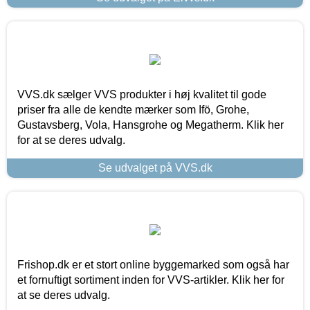
VVS.dk sælger VVS produkter i høj kvalitet til gode
priser fra alle de kendte mærker som Ifö, Grohe,
Gustavsberg, Vola, Hansgrohe og Megatherm. Klik her
for at se deres udvalg.
Se udvalget på VVS.dk
Frishop.dk er et stort online byggemarked som også har
et fornuftigt sortiment inden for VVS-artikler. Klik her for
at se deres udvalg.