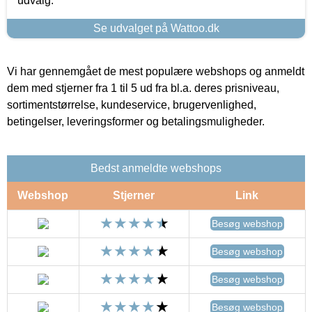
udvalg.
Se udvalget på Wattoo.dk
Vi har gennemgået de mest populære webshops og anmeldt
dem med stjerner fra 1 til 5 ud fra bl.a. deres prisniveau,
sortimentstørrelse, kundeservice, brugervenlighed,
betingelser, leveringsformer og betalingsmuligheder.
Bedst anmeldte webshops
Webshop
Stjerner
Link
Besøg webshop
Besøg webshop
Besøg webshop
Besøg webshop