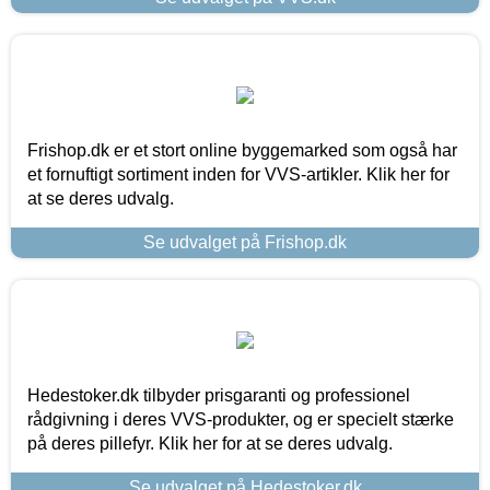
Frishop.dk er et stort online byggemarked som også har
et fornuftigt sortiment inden for VVS-artikler. Klik her for
at se deres udvalg.
Se udvalget på Frishop.dk
Hedestoker.dk tilbyder prisgaranti og professionel
rådgivning i deres VVS-produkter, og er specielt stærke
på deres pillefyr. Klik her for at se deres udvalg.
Se udvalget på Hedestoker.dk