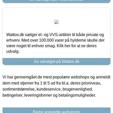
Wattoo.dk sælger el- og VVS-artikler til både private og
erhverv. Med over 100.000 varer på hylderne skulle der
være noget til enhver smag. Klik her for at se deres
udvalg.
Se udvalget på Wattoo.dk
Vi har gennemgået de mest populære webshops og anmeldt
dem med stjerner fra 1 til 5 ud fra bl.a. deres prisniveau,
sortimentstørrelse, kundeservice, brugervenlighed,
betingelser, leveringsformer og betalingsmuligheder.
Bedst anmeldte webshops