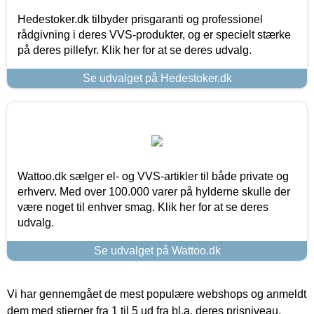
Hedestoker.dk tilbyder prisgaranti og professionel
rådgivning i deres VVS-produkter, og er specielt stærke
på deres pillefyr. Klik her for at se deres udvalg.
Se udvalget på Hedestoker.dk
Wattoo.dk sælger el- og VVS-artikler til både private og
erhverv. Med over 100.000 varer på hylderne skulle der
være noget til enhver smag. Klik her for at se deres
udvalg.
Se udvalget på Wattoo.dk
Vi har gennemgået de mest populære webshops og anmeldt
dem med stjerner fra 1 til 5 ud fra bl.a. deres prisniveau,