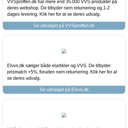
VVSproffen.dk har mere end 35.000 VVS-produkter på
deres webshop. De tilbyder nem returnering og 1-2
dages levering. Klik her for at se deres udvalg.
Se udvalget på VVSproffen.dk
Elvvs.dk sælger både elartikler og VVS. De tilbyder
prismatch +5%, foruden nem returnering. Klik her for at
se deres udvalg.
Se udvalget på Elvvs.dk