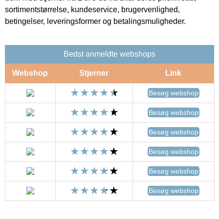
sortimentstørrelse, kundeservice, brugervenlighed,
betingelser, leveringsformer og betalingsmuligheder.
Bedst anmeldte webshops
Webshop
Stjerner
Link
Besøg webshop
Besøg webshop
Besøg webshop
Besøg webshop
Besøg webshop
Besøg webshop