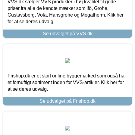
VVS.dk sælger VVS produkter i høj kvalitet til gode
priser fra alle de kendte mærker som Ifö, Grohe,
Gustavsberg, Vola, Hansgrohe og Megatherm. Klik her
for at se deres udvalg.
Se udvalget på VVS.dk
Frishop.dk er et stort online byggemarked som også har
et fornuftigt sortiment inden for VVS-artikler. Klik her for
at se deres udvalg.
Se udvalget på Frishop.dk