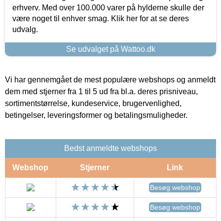
erhverv. Med over 100.000 varer på hylderne skulle der
være noget til enhver smag. Klik her for at se deres
udvalg.
Se udvalget på Wattoo.dk
Vi har gennemgået de mest populære webshops og anmeldt
dem med stjerner fra 1 til 5 ud fra bl.a. deres prisniveau,
sortimentstørrelse, kundeservice, brugervenlighed,
betingelser, leveringsformer og betalingsmuligheder.
Bedst anmeldte webshops
Webshop
Stjerner
Link
Besøg webshop
Besøg webshop