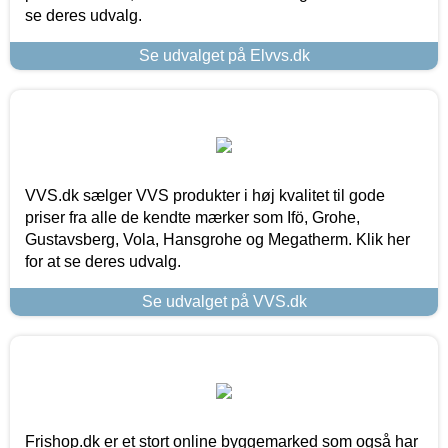
se deres udvalg.
Se udvalget på Elvvs.dk
VVS.dk sælger VVS produkter i høj kvalitet til gode
priser fra alle de kendte mærker som Ifö, Grohe,
Gustavsberg, Vola, Hansgrohe og Megatherm. Klik her
for at se deres udvalg.
Se udvalget på VVS.dk
Frishop.dk er et stort online byggemarked som også har