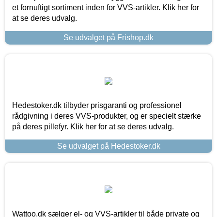
et fornuftigt sortiment inden for VVS-artikler. Klik her for
at se deres udvalg.
Se udvalget på Frishop.dk
Hedestoker.dk tilbyder prisgaranti og professionel
rådgivning i deres VVS-produkter, og er specielt stærke
på deres pillefyr. Klik her for at se deres udvalg.
Se udvalget på Hedestoker.dk
Wattoo.dk sælger el- og VVS-artikler til både private og