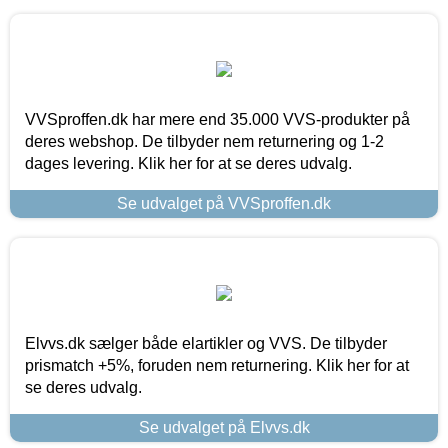
VVSproffen.dk har mere end 35.000 VVS-produkter på
deres webshop. De tilbyder nem returnering og 1-2
dages levering. Klik her for at se deres udvalg.
Se udvalget på VVSproffen.dk
Elvvs.dk sælger både elartikler og VVS. De tilbyder
prismatch +5%, foruden nem returnering. Klik her for at
se deres udvalg.
Se udvalget på Elvvs.dk