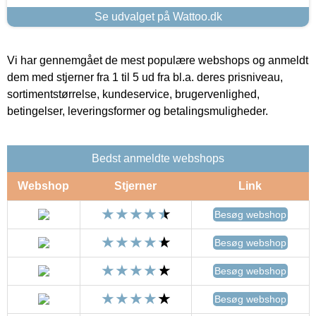
Se udvalget på Wattoo.dk
Vi har gennemgået de mest populære webshops og anmeldt
dem med stjerner fra 1 til 5 ud fra bl.a. deres prisniveau,
sortimentstørrelse, kundeservice, brugervenlighed,
betingelser, leveringsformer og betalingsmuligheder.
Bedst anmeldte webshops
Webshop
Stjerner
Link
Besøg webshop
Besøg webshop
Besøg webshop
Besøg webshop