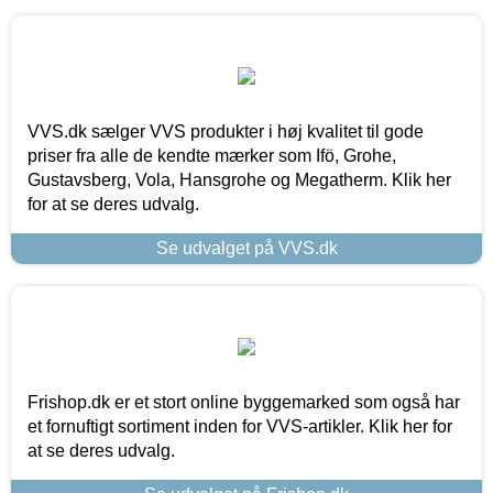
VVS.dk sælger VVS produkter i høj kvalitet til gode
priser fra alle de kendte mærker som Ifö, Grohe,
Gustavsberg, Vola, Hansgrohe og Megatherm. Klik her
for at se deres udvalg.
Se udvalget på VVS.dk
Frishop.dk er et stort online byggemarked som også har
et fornuftigt sortiment inden for VVS-artikler. Klik her for
at se deres udvalg.