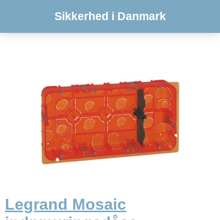
Sikkerhed i Danmark
Legrand Mosaic