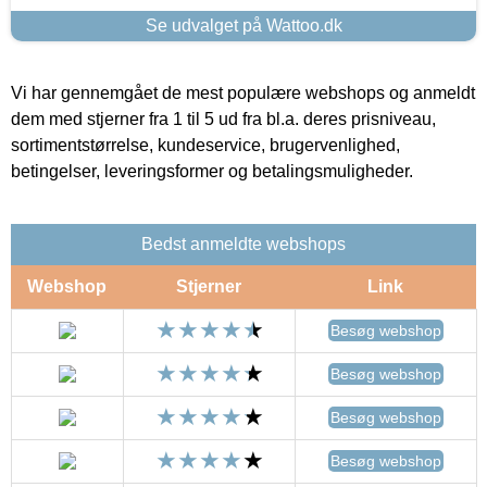
Se udvalget på Wattoo.dk
Vi har gennemgået de mest populære webshops og anmeldt
dem med stjerner fra 1 til 5 ud fra bl.a. deres prisniveau,
sortimentstørrelse, kundeservice, brugervenlighed,
betingelser, leveringsformer og betalingsmuligheder.
Bedst anmeldte webshops
Webshop
Stjerner
Link
Besøg webshop
Besøg webshop
Besøg webshop
Besøg webshop