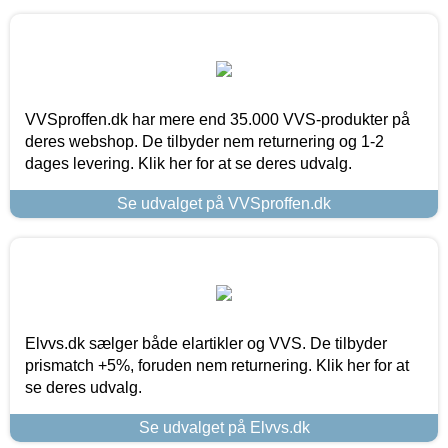
VVSproffen.dk har mere end 35.000 VVS-produkter på
deres webshop. De tilbyder nem returnering og 1-2
dages levering. Klik her for at se deres udvalg.
Se udvalget på VVSproffen.dk
Elvvs.dk sælger både elartikler og VVS. De tilbyder
prismatch +5%, foruden nem returnering. Klik her for at
se deres udvalg.
Se udvalget på Elvvs.dk