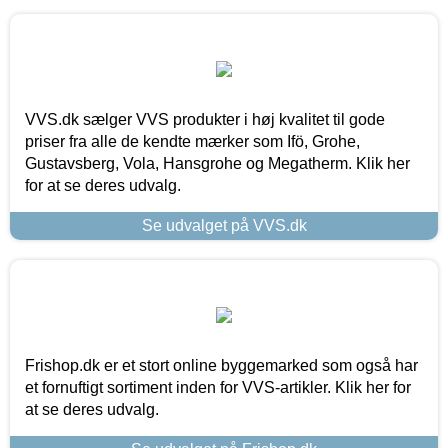
VVS.dk sælger VVS produkter i høj kvalitet til gode
priser fra alle de kendte mærker som Ifö, Grohe,
Gustavsberg, Vola, Hansgrohe og Megatherm. Klik her
for at se deres udvalg.
Se udvalget på VVS.dk
Frishop.dk er et stort online byggemarked som også har
et fornuftigt sortiment inden for VVS-artikler. Klik her for
at se deres udvalg.