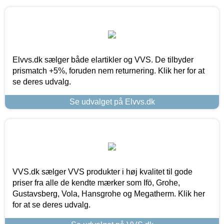
Elvvs.dk sælger både elartikler og VVS. De tilbyder
prismatch +5%, foruden nem returnering. Klik her for at
se deres udvalg.
Se udvalget på Elvvs.dk
VVS.dk sælger VVS produkter i høj kvalitet til gode
priser fra alle de kendte mærker som Ifö, Grohe,
Gustavsberg, Vola, Hansgrohe og Megatherm. Klik her
for at se deres udvalg.