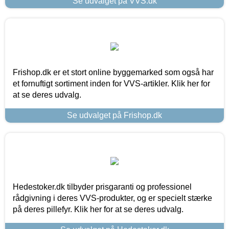
Se udvalget på VVS.dk
Frishop.dk er et stort online byggemarked som også har
et fornuftigt sortiment inden for VVS-artikler. Klik her for
at se deres udvalg.
Se udvalget på Frishop.dk
Hedestoker.dk tilbyder prisgaranti og professionel
rådgivning i deres VVS-produkter, og er specielt stærke
på deres pillefyr. Klik her for at se deres udvalg.