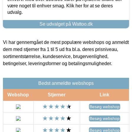
være noget til enhver smag. Klik her for at se deres
udvalg.
Se udvalget på Wattoo.dk
Vi har gennemgået de mest populære webshops og anmeldt
dem med stjerner fra 1 til 5 ud fra bl.a. deres prisniveau,
sortimentstørrelse, kundeservice, brugervenlighed,
betingelser, leveringsformer og betalingsmuligheder.
Bedst anmeldte webshops
Webshop
Stjerner
Link
Besøg webshop
Besøg webshop
Besøg webshop