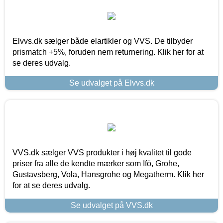
Elvvs.dk sælger både elartikler og VVS. De tilbyder
prismatch +5%, foruden nem returnering. Klik her for at
se deres udvalg.
Se udvalget på Elvvs.dk
VVS.dk sælger VVS produkter i høj kvalitet til gode
priser fra alle de kendte mærker som Ifö, Grohe,
Gustavsberg, Vola, Hansgrohe og Megatherm. Klik her
for at se deres udvalg.
Se udvalget på VVS.dk