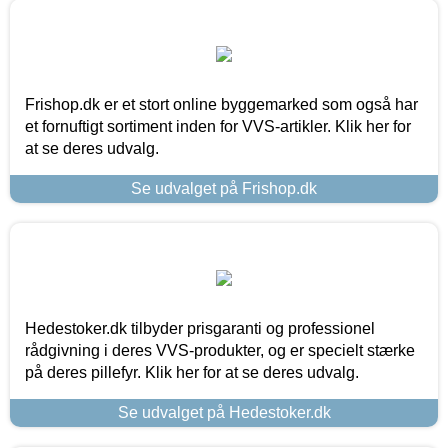
Frishop.dk er et stort online byggemarked som også har
et fornuftigt sortiment inden for VVS-artikler. Klik her for
at se deres udvalg.
Se udvalget på Frishop.dk
Hedestoker.dk tilbyder prisgaranti og professionel
rådgivning i deres VVS-produkter, og er specielt stærke
på deres pillefyr. Klik her for at se deres udvalg.
Se udvalget på Hedestoker.dk