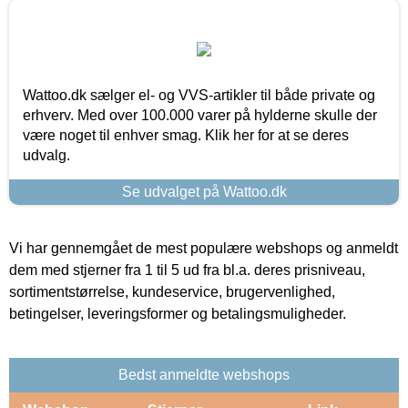
Wattoo.dk sælger el- og VVS-artikler til både private og
erhverv. Med over 100.000 varer på hylderne skulle der
være noget til enhver smag. Klik her for at se deres
udvalg.
Se udvalget på Wattoo.dk
Vi har gennemgået de mest populære webshops og anmeldt
dem med stjerner fra 1 til 5 ud fra bl.a. deres prisniveau,
sortimentstørrelse, kundeservice, brugervenlighed,
betingelser, leveringsformer og betalingsmuligheder.
Bedst anmeldte webshops