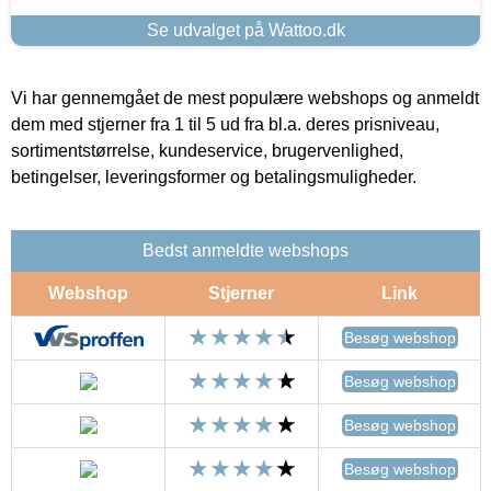
Se udvalget på Wattoo.dk
Vi har gennemgået de mest populære webshops og anmeldt
dem med stjerner fra 1 til 5 ud fra bl.a. deres prisniveau,
sortimentstørrelse, kundeservice, brugervenlighed,
betingelser, leveringsformer og betalingsmuligheder.
Bedst anmeldte webshops
Webshop
Stjerner
Link
Besøg webshop
Besøg webshop
Besøg webshop
Besøg webshop