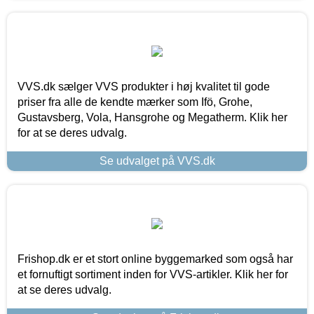
VVS.dk sælger VVS produkter i høj kvalitet til gode
priser fra alle de kendte mærker som Ifö, Grohe,
Gustavsberg, Vola, Hansgrohe og Megatherm. Klik her
for at se deres udvalg.
Se udvalget på VVS.dk
Frishop.dk er et stort online byggemarked som også har
et fornuftigt sortiment inden for VVS-artikler. Klik her for
at se deres udvalg.