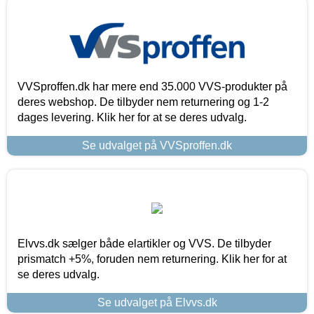
VVSproffen.dk har mere end 35.000 VVS-produkter på
deres webshop. De tilbyder nem returnering og 1-2
dages levering. Klik her for at se deres udvalg.
Se udvalget på VVSproffen.dk
Elvvs.dk sælger både elartikler og VVS. De tilbyder
prismatch +5%, foruden nem returnering. Klik her for at
se deres udvalg.
Se udvalget på Elvvs.dk