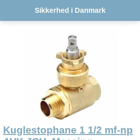
Sikkerhed i Danmark
Kuglestophane 1 1/2 mf-np