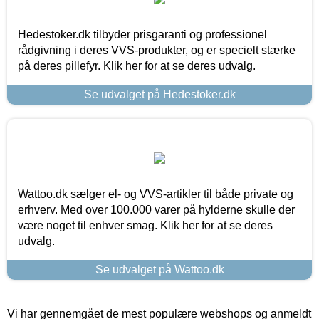
Hedestoker.dk tilbyder prisgaranti og professionel
rådgivning i deres VVS-produkter, og er specielt stærke
på deres pillefyr. Klik her for at se deres udvalg.
Se udvalget på Hedestoker.dk
Wattoo.dk sælger el- og VVS-artikler til både private og
erhverv. Med over 100.000 varer på hylderne skulle der
være noget til enhver smag. Klik her for at se deres
udvalg.
Se udvalget på Wattoo.dk
Vi har gennemgået de mest populære webshops og anmeldt