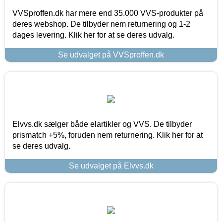
VVSproffen.dk har mere end 35.000 VVS-produkter på
deres webshop. De tilbyder nem returnering og 1-2
dages levering. Klik her for at se deres udvalg.
Se udvalget på VVSproffen.dk
Elvvs.dk sælger både elartikler og VVS. De tilbyder
prismatch +5%, foruden nem returnering. Klik her for at
se deres udvalg.
Se udvalget på Elvvs.dk