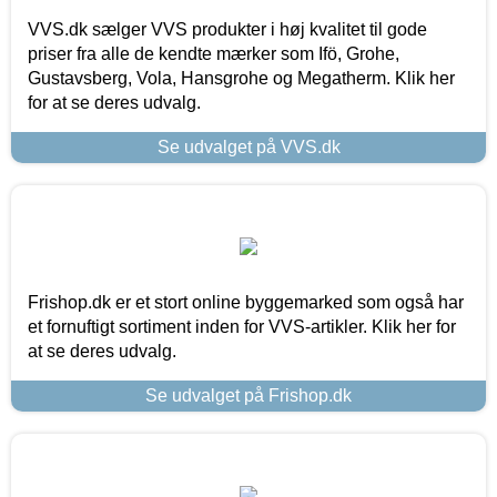
VVS.dk sælger VVS produkter i høj kvalitet til gode
priser fra alle de kendte mærker som Ifö, Grohe,
Gustavsberg, Vola, Hansgrohe og Megatherm. Klik her
for at se deres udvalg.
Se udvalget på VVS.dk
Frishop.dk er et stort online byggemarked som også har
et fornuftigt sortiment inden for VVS-artikler. Klik her for
at se deres udvalg.
Se udvalget på Frishop.dk