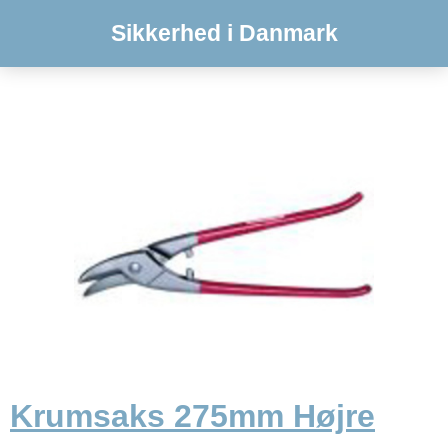
Sikkerhed i Danmark
Krumsaks 275mm Højre