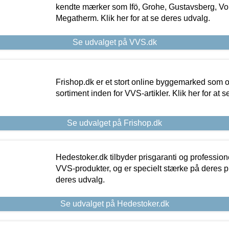
kendte mærker som Ifö, Grohe, Gustavsberg, Vo
Megatherm. Klik her for at se deres udvalg.
Se udvalget på VVS.dk
Frishop.dk er et stort online byggemarked som og
sortiment inden for VVS-artikler. Klik her for at 
Se udvalget på Frishop.dk
Hedestoker.dk tilbyder prisgaranti og profession
VVS-produkter, og er specielt stærke på deres pill
deres udvalg.
Se udvalget på Hedestoker.dk