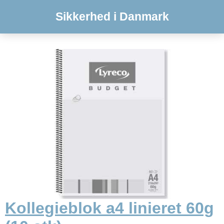
Sikkerhed i Danmark
Kollegieblok a4 linieret 60g