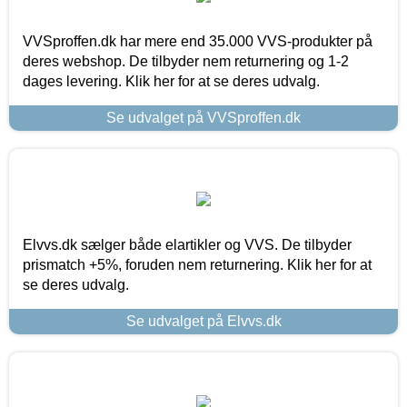
VVSproffen.dk har mere end 35.000 VVS-produkter på
deres webshop. De tilbyder nem returnering og 1-2
dages levering. Klik her for at se deres udvalg.
Se udvalget på VVSproffen.dk
Elvvs.dk sælger både elartikler og VVS. De tilbyder
prismatch +5%, foruden nem returnering. Klik her for at
se deres udvalg.
Se udvalget på Elvvs.dk