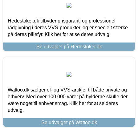
Hedestoker.dk tilbyder prisgaranti og professionel
rådgivning i deres VVS-produkter, og er specielt stærke
på deres pillefyr. Klik her for at se deres udvalg.
Se udvalget på Hedestoker.dk
Wattoo.dk sælger el- og VVS-artikler til både private og
erhverv. Med over 100.000 varer på hylderne skulle der
være noget til enhver smag. Klik her for at se deres
udvalg.
Se udvalget på Wattoo.dk