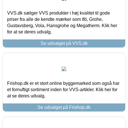
VVS.dk sælger VVS produkter i høj kvalitet til gode
priser fra alle de kendte mærker som Ifö, Grohe,
Gustavsberg, Vola, Hansgrohe og Megatherm. Klik her
for at se deres udvalg.
Se udvalget på VVS.dk
Frishop.dk er et stort online byggemarked som også har
et fornuftigt sortiment inden for VVS-artikler. Klik her for
at se deres udvalg.
Se udvalget på Frishop.dk