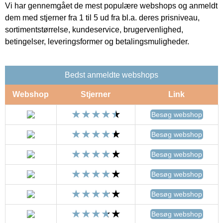
Vi har gennemgået de mest populære webshops og anmeldt
dem med stjerner fra 1 til 5 ud fra bl.a. deres prisniveau,
sortimentstørrelse, kundeservice, brugervenlighed,
betingelser, leveringsformer og betalingsmuligheder.
Bedst anmeldte webshops
Webshop
Stjerner
Link
Besøg webshop
Besøg webshop
Besøg webshop
Besøg webshop
Besøg webshop
Besøg webshop