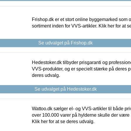
Frishop.dk er et stort online byggemarked som og
sortiment inden for VVS-artikler. Klik her for at 
Se udvalget på Frishop.dk
Hedestoker.dk tilbyder prisgaranti og profession
VVS-produkter, og er specielt stærke på deres pill
deres udvalg.
Se udvalget på Hedestoker.dk
Wattoo.dk sælger el- og VVS-artikler til både pr
over 100.000 varer på hylderne skulle der være 
Klik her for at se deres udvalg.