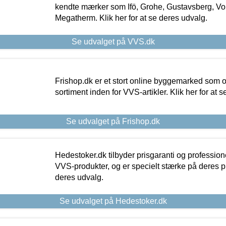
kendte mærker som Ifö, Grohe, Gustavsberg, Vo
Megatherm. Klik her for at se deres udvalg.
Se udvalget på VVS.dk
Frishop.dk er et stort online byggemarked som og
sortiment inden for VVS-artikler. Klik her for at 
Se udvalget på Frishop.dk
Hedestoker.dk tilbyder prisgaranti og profession
VVS-produkter, og er specielt stærke på deres pill
deres udvalg.
Se udvalget på Hedestoker.dk