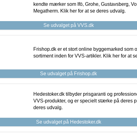
kendte mærker som Ifö, Grohe, Gustavsberg, Vo
Megatherm. Klik her for at se deres udvalg.
Se udvalget på VVS.dk
Frishop.dk er et stort online byggemarked som og
sortiment inden for VVS-artikler. Klik her for at 
Se udvalget på Frishop.dk
Hedestoker.dk tilbyder prisgaranti og profession
VVS-produkter, og er specielt stærke på deres pill
deres udvalg.
Se udvalget på Hedestoker.dk