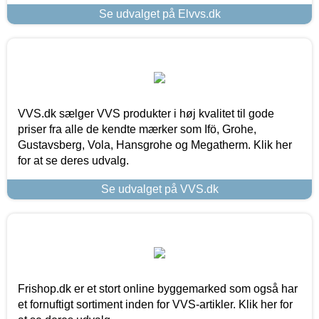
Se udvalget på Elvvs.dk
VVS.dk sælger VVS produkter i høj kvalitet til gode
priser fra alle de kendte mærker som Ifö, Grohe,
Gustavsberg, Vola, Hansgrohe og Megatherm. Klik her
for at se deres udvalg.
Se udvalget på VVS.dk
Frishop.dk er et stort online byggemarked som også har
et fornuftigt sortiment inden for VVS-artikler. Klik her for