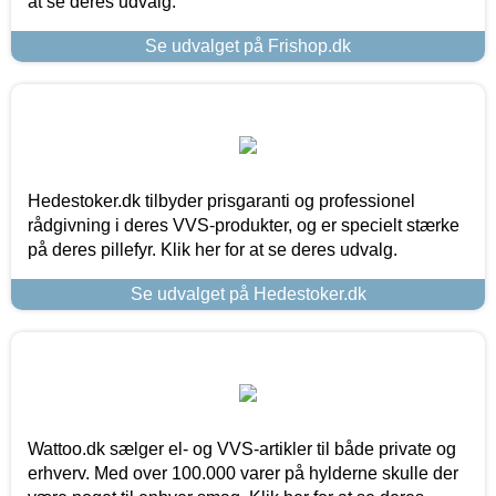
at se deres udvalg.
Se udvalget på Frishop.dk
Hedestoker.dk tilbyder prisgaranti og professionel
rådgivning i deres VVS-produkter, og er specielt stærke
på deres pillefyr. Klik her for at se deres udvalg.
Se udvalget på Hedestoker.dk
Wattoo.dk sælger el- og VVS-artikler til både private og
erhverv. Med over 100.000 varer på hylderne skulle der