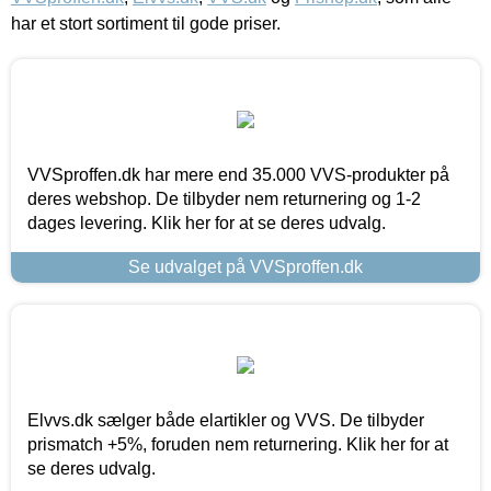
har et stort sortiment til gode priser.
VVSproffen.dk har mere end 35.000 VVS-produkter på
deres webshop. De tilbyder nem returnering og 1-2
dages levering. Klik her for at se deres udvalg.
Se udvalget på VVSproffen.dk
Elvvs.dk sælger både elartikler og VVS. De tilbyder
prismatch +5%, foruden nem returnering. Klik her for at
se deres udvalg.