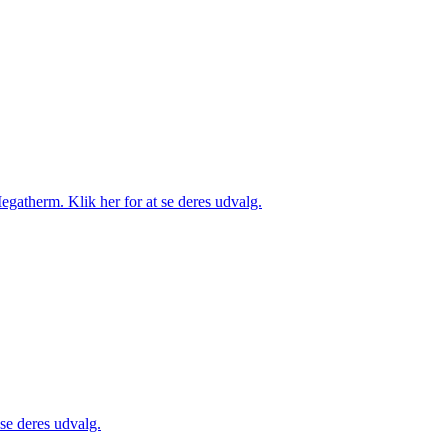
gatherm. Klik her for at se deres udvalg.
 se deres udvalg.