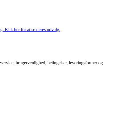
. Klik her for at se deres udvalg.
service, brugervenlighed, betingelser, leveringsformer og