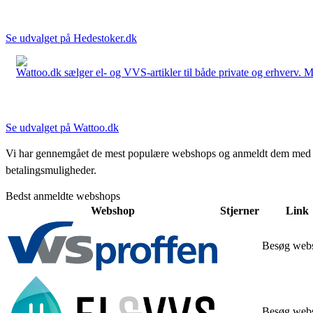
Se udvalget på Hedestoker.dk
Wattoo.dk sælger el- og VVS-artikler til både private og erhverv. M
Se udvalget på Wattoo.dk
Vi har gennemgået de mest populære webshops og anmeldt dem med stjern
betalingsmuligheder.
Bedst anmeldte webshops
Webshop
Stjerner
Link
Besøg web
Besøg web