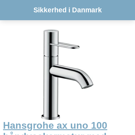
Sikkerhed i Danmark
Hansgrohe ax uno 100