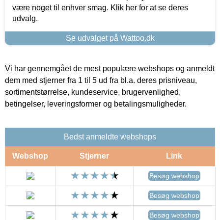
være noget til enhver smag. Klik her for at se deres
udvalg.
Se udvalget på Wattoo.dk
Vi har gennemgået de mest populære webshops og anmeldt
dem med stjerner fra 1 til 5 ud fra bl.a. deres prisniveau,
sortimentstørrelse, kundeservice, brugervenlighed,
betingelser, leveringsformer og betalingsmuligheder.
Bedst anmeldte webshops
Webshop
Stjerner
Link
Besøg webshop
Besøg webshop
Besøg webshop