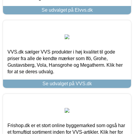
Se udvalget på Elvvs.dk
VVS.dk sælger VVS produkter i høj kvalitet til gode
priser fra alle de kendte mærker som Ifö, Grohe,
Gustavsberg, Vola, Hansgrohe og Megatherm. Klik her
for at se deres udvalg.
Se udvalget på VVS.dk
Frishop.dk er et stort online byggemarked som også har
et fornuftigt sortiment inden for VVS-artikler. Klik her for