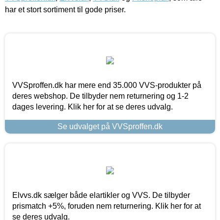
har et stort sortiment til gode priser.
VVSproffen.dk har mere end 35.000 VVS-produkter på
deres webshop. De tilbyder nem returnering og 1-2
dages levering. Klik her for at se deres udvalg.
Se udvalget på VVSproffen.dk
Elvvs.dk sælger både elartikler og VVS. De tilbyder
prismatch +5%, foruden nem returnering. Klik her for at
se deres udvalg.