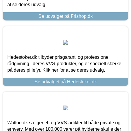
at se deres udvalg.
Se udvalget på Frishop.dk
Hedestoker.dk tilbyder prisgaranti og professionel
rådgivning i deres VVS-produkter, og er specielt stærke
på deres pillefyr. Klik her for at se deres udvalg.
Se udvalget på Hedestoker.dk
Wattoo.dk sælger el- og VVS-artikler til både private og
erhverv. Med over 100.000 varer på hylderne skulle der