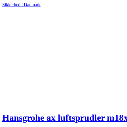
Sikkerhed i Danmark
Hansgrohe ax luftsprudler m18x