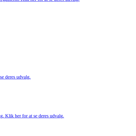
 se deres udvalg.
. Klik her for at se deres udvalg.