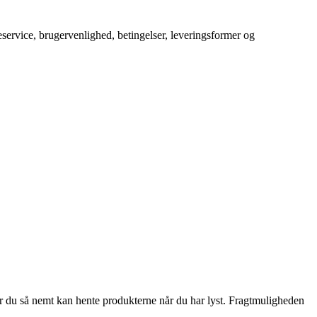
service, brugervenlighed, betingelser, leveringsformer og
r du så nemt kan hente produkterne når du har lyst. Fragtmuligheden