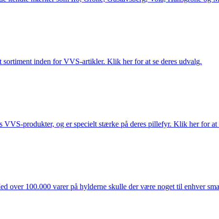
 sortiment inden for VVS-artikler. Klik her for at se deres udvalg.
s VVS-produkter, og er specielt stærke på deres pillefyr. Klik her for at
ed over 100.000 varer på hylderne skulle der være noget til enhver smag