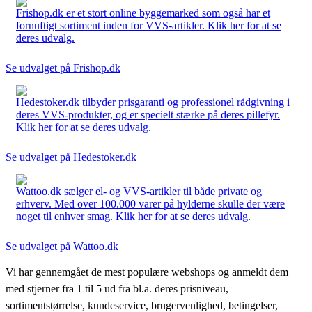
Frishop.dk er et stort online byggemarked som også har et
fornuftigt sortiment inden for VVS-artikler. Klik her for at se
deres udvalg.
Se udvalget på Frishop.dk
Hedestoker.dk tilbyder prisgaranti og professionel rådgivning i
deres VVS-produkter, og er specielt stærke på deres pillefyr.
Klik her for at se deres udvalg.
Se udvalget på Hedestoker.dk
Wattoo.dk sælger el- og VVS-artikler til både private og
erhverv. Med over 100.000 varer på hylderne skulle der være
noget til enhver smag. Klik her for at se deres udvalg.
Se udvalget på Wattoo.dk
Vi har gennemgået de mest populære webshops og anmeldt dem
med stjerner fra 1 til 5 ud fra bl.a. deres prisniveau,
sortimentstørrelse, kundeservice, brugervenlighed, betingelser,