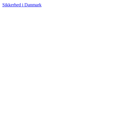
Sikkerhed i Danmark