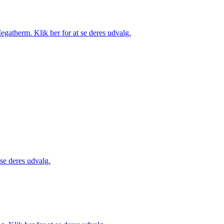
gatherm. Klik her for at se deres udvalg.
 se deres udvalg.