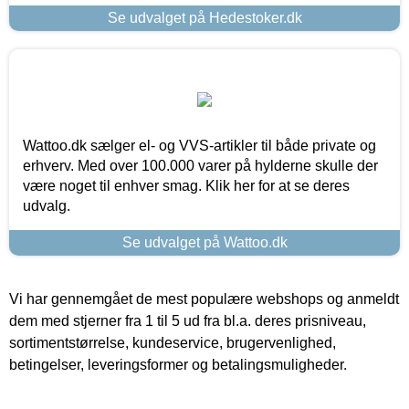
Se udvalget på Hedestoker.dk
Wattoo.dk sælger el- og VVS-artikler til både private og
erhverv. Med over 100.000 varer på hylderne skulle der
være noget til enhver smag. Klik her for at se deres
udvalg.
Se udvalget på Wattoo.dk
Vi har gennemgået de mest populære webshops og anmeldt
dem med stjerner fra 1 til 5 ud fra bl.a. deres prisniveau,
sortimentstørrelse, kundeservice, brugervenlighed,
betingelser, leveringsformer og betalingsmuligheder.