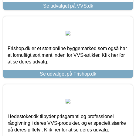
Se udvalget på VVS.dk
Frishop.dk er et stort online byggemarked som også har
et fornuftigt sortiment inden for VVS-artikler. Klik her for
at se deres udvalg.
Se udvalget på Frishop.dk
Hedestoker.dk tilbyder prisgaranti og professionel
rådgivning i deres VVS-produkter, og er specielt stærke
på deres pillefyr. Klik her for at se deres udvalg.