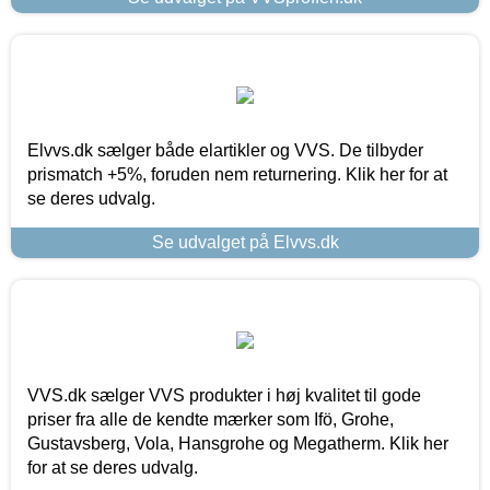
Elvvs.dk sælger både elartikler og VVS. De tilbyder
prismatch +5%, foruden nem returnering. Klik her for at
se deres udvalg.
Se udvalget på Elvvs.dk
VVS.dk sælger VVS produkter i høj kvalitet til gode
priser fra alle de kendte mærker som Ifö, Grohe,
Gustavsberg, Vola, Hansgrohe og Megatherm. Klik her
for at se deres udvalg.