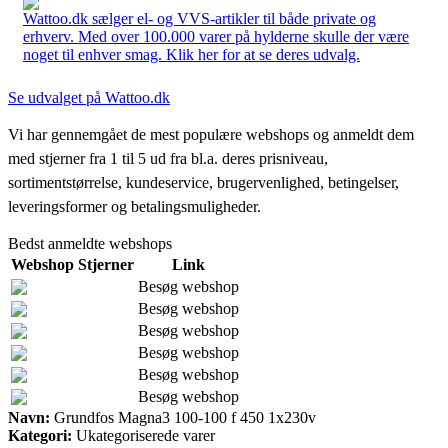
Wattoo.dk sælger el- og VVS-artikler til både private og
erhverv. Med over 100.000 varer på hylderne skulle der være
noget til enhver smag. Klik her for at se deres udvalg.
Se udvalget på Wattoo.dk
Vi har gennemgået de mest populære webshops og anmeldt dem
med stjerner fra 1 til 5 ud fra bl.a. deres prisniveau,
sortimentstørrelse, kundeservice, brugervenlighed, betingelser,
leveringsformer og betalingsmuligheder.
Bedst anmeldte webshops
Webshop
Stjerner
Link
Besøg webshop
Besøg webshop
Besøg webshop
Besøg webshop
Besøg webshop
Besøg webshop
Navn:
Grundfos Magna3 100-100 f 450 1x230v
Kategori:
Ukategoriserede varer