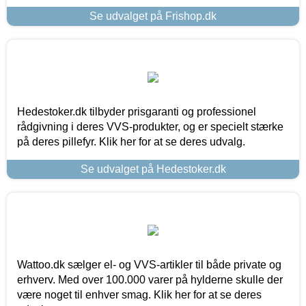
Se udvalget på Frishop.dk
Hedestoker.dk tilbyder prisgaranti og professionel
rådgivning i deres VVS-produkter, og er specielt stærke
på deres pillefyr. Klik her for at se deres udvalg.
Se udvalget på Hedestoker.dk
Wattoo.dk sælger el- og VVS-artikler til både private og
erhverv. Med over 100.000 varer på hylderne skulle der
være noget til enhver smag. Klik her for at se deres