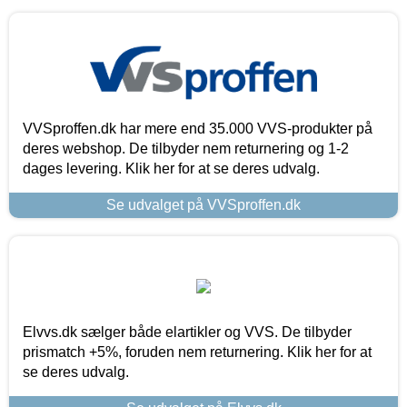
VVSproffen.dk har mere end 35.000 VVS-produkter på
deres webshop. De tilbyder nem returnering og 1-2
dages levering. Klik her for at se deres udvalg.
Se udvalget på VVSproffen.dk
Elvvs.dk sælger både elartikler og VVS. De tilbyder
prismatch +5%, foruden nem returnering. Klik her for at
se deres udvalg.