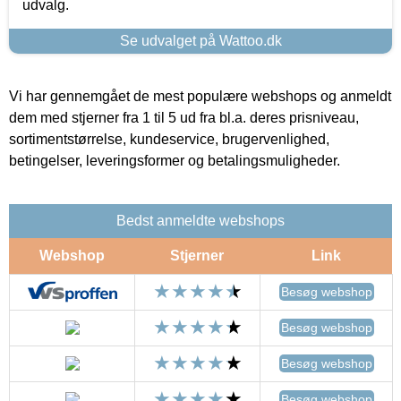
udvalg.
Se udvalget på Wattoo.dk
Vi har gennemgået de mest populære webshops og anmeldt
dem med stjerner fra 1 til 5 ud fra bl.a. deres prisniveau,
sortimentstørrelse, kundeservice, brugervenlighed,
betingelser, leveringsformer og betalingsmuligheder.
Bedst anmeldte webshops
Webshop
Stjerner
Link
Besøg webshop
Besøg webshop
Besøg webshop
Besøg webshop