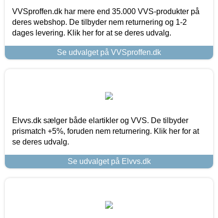
VVSproffen.dk har mere end 35.000 VVS-produkter på
deres webshop. De tilbyder nem returnering og 1-2
dages levering. Klik her for at se deres udvalg.
Se udvalget på VVSproffen.dk
Elvvs.dk sælger både elartikler og VVS. De tilbyder
prismatch +5%, foruden nem returnering. Klik her for at
se deres udvalg.
Se udvalget på Elvvs.dk