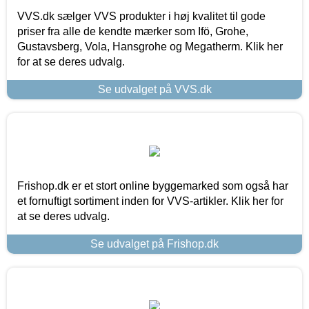
VVS.dk sælger VVS produkter i høj kvalitet til gode
priser fra alle de kendte mærker som Ifö, Grohe,
Gustavsberg, Vola, Hansgrohe og Megatherm. Klik her
for at se deres udvalg.
Se udvalget på VVS.dk
Frishop.dk er et stort online byggemarked som også har
et fornuftigt sortiment inden for VVS-artikler. Klik her for
at se deres udvalg.
Se udvalget på Frishop.dk