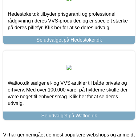
Hedestoker.dk tilbyder prisgaranti og professionel
rådgivning i deres VVS-produkter, og er specielt stærke
på deres pillefyr. Klik her for at se deres udvalg.
Se udvalget på Hedestoker.dk
Wattoo.dk sælger el- og VVS-artikler til både private og
erhverv. Med over 100.000 varer på hylderne skulle der
være noget til enhver smag. Klik her for at se deres
udvalg.
Se udvalget på Wattoo.dk
Vi har gennemgået de mest populære webshops og anmeldt