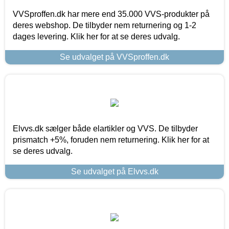
VVSproffen.dk har mere end 35.000 VVS-produkter på
deres webshop. De tilbyder nem returnering og 1-2
dages levering. Klik her for at se deres udvalg.
Se udvalget på VVSproffen.dk
Elvvs.dk sælger både elartikler og VVS. De tilbyder
prismatch +5%, foruden nem returnering. Klik her for at
se deres udvalg.
Se udvalget på Elvvs.dk