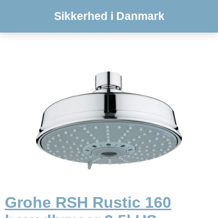
Sikkerhed i Danmark
Grohe RSH Rustic 160