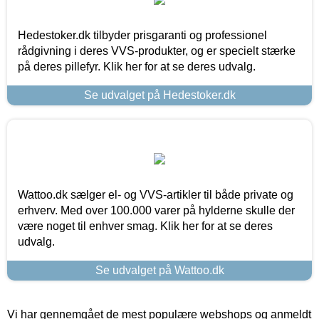
Hedestoker.dk tilbyder prisgaranti og professionel
rådgivning i deres VVS-produkter, og er specielt stærke
på deres pillefyr. Klik her for at se deres udvalg.
Se udvalget på Hedestoker.dk
Wattoo.dk sælger el- og VVS-artikler til både private og
erhverv. Med over 100.000 varer på hylderne skulle der
være noget til enhver smag. Klik her for at se deres
udvalg.
Se udvalget på Wattoo.dk
Vi har gennemgået de mest populære webshops og anmeldt