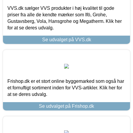
VVS.dk sælger VVS produkter i høj kvalitet til gode
priser fra alle de kendte mærker som Ifö, Grohe,
Gustavsberg, Vola, Hansgrohe og Megatherm. Klik her
for at se deres udvalg.
Se udvalget på VVS.dk
Frishop.dk er et stort online byggemarked som også har
et fornuftigt sortiment inden for VVS-artikler. Klik her for
at se deres udvalg.
Se udvalget på Frishop.dk