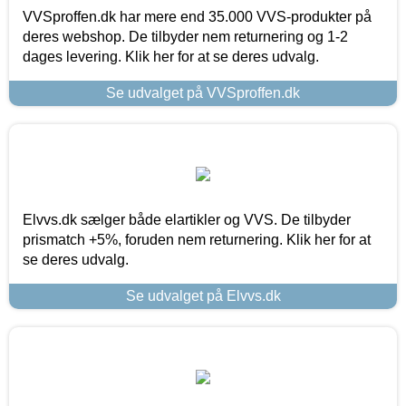
VVSproffen.dk har mere end 35.000 VVS-produkter på
deres webshop. De tilbyder nem returnering og 1-2
dages levering. Klik her for at se deres udvalg.
Se udvalget på VVSproffen.dk
Elvvs.dk sælger både elartikler og VVS. De tilbyder
prismatch +5%, foruden nem returnering. Klik her for at
se deres udvalg.
Se udvalget på Elvvs.dk