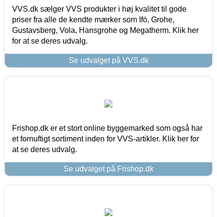
VVS.dk sælger VVS produkter i høj kvalitet til gode
priser fra alle de kendte mærker som Ifö, Grohe,
Gustavsberg, Vola, Hansgrohe og Megatherm. Klik her
for at se deres udvalg.
Se udvalget på VVS.dk
Frishop.dk er et stort online byggemarked som også har
et fornuftigt sortiment inden for VVS-artikler. Klik her for
at se deres udvalg.
Se udvalget på Frishop.dk