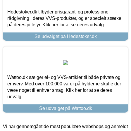
Hedestoker.dk tilbyder prisgaranti og professionel
rådgivning i deres VVS-produkter, og er specielt stærke
på deres pillefyr. Klik her for at se deres udvalg.
Se udvalget på Hedestoker.dk
Wattoo.dk sælger el- og VVS-artikler til både private og
erhverv. Med over 100.000 varer på hylderne skulle der
være noget til enhver smag. Klik her for at se deres
udvalg.
Se udvalget på Wattoo.dk
Vi har gennemgået de mest populære webshops og anmeldt