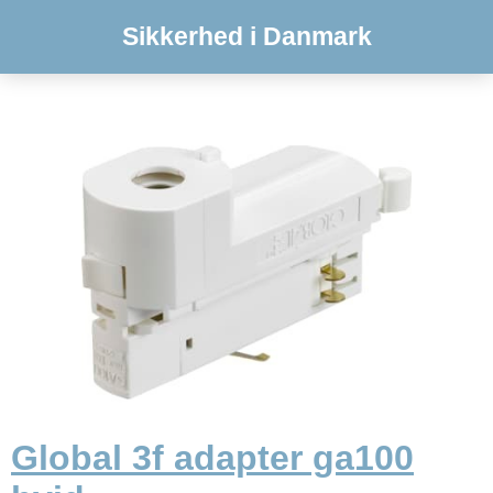
Sikkerhed i Danmark
Global 3f adapter ga100