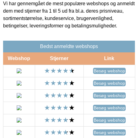
Vi har gennemgået de mest populære webshops og anmeldt
dem med stjerner fra 1 til 5 ud fra bl.a. deres prisniveau,
sortimentstørrelse, kundeservice, brugervenlighed,
betingelser, leveringsformer og betalingsmuligheder.
Bedst anmeldte webshops
Webshop
Stjerner
Link
Besøg webshop
Besøg webshop
Besøg webshop
Besøg webshop
Besøg webshop
Besøg webshop