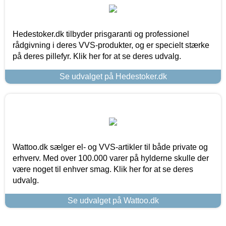
Hedestoker.dk tilbyder prisgaranti og professionel
rådgivning i deres VVS-produkter, og er specielt stærke
på deres pillefyr. Klik her for at se deres udvalg.
Se udvalget på Hedestoker.dk
Wattoo.dk sælger el- og VVS-artikler til både private og
erhverv. Med over 100.000 varer på hylderne skulle der
være noget til enhver smag. Klik her for at se deres
udvalg.
Se udvalget på Wattoo.dk