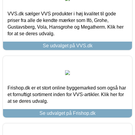
VVS.dk sælger VVS produkter i høj kvalitet til gode
priser fra alle de kendte mærker som Ifö, Grohe,
Gustavsberg, Vola, Hansgrohe og Megatherm. Klik her
for at se deres udvalg.
Se udvalget på VVS.dk
Frishop.dk er et stort online byggemarked som også har
et fornuftigt sortiment inden for VVS-artikler. Klik her for
at se deres udvalg.
Se udvalget på Frishop.dk