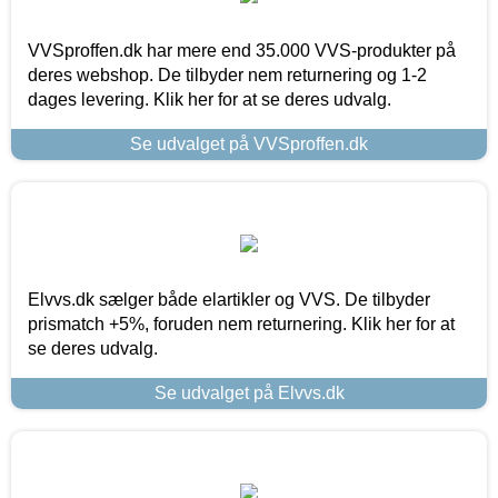
VVSproffen.dk har mere end 35.000 VVS-produkter på
deres webshop. De tilbyder nem returnering og 1-2
dages levering. Klik her for at se deres udvalg.
Se udvalget på VVSproffen.dk
Elvvs.dk sælger både elartikler og VVS. De tilbyder
prismatch +5%, foruden nem returnering. Klik her for at
se deres udvalg.
Se udvalget på Elvvs.dk