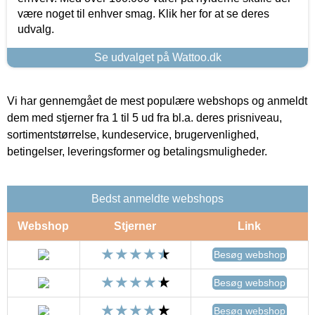
være noget til enhver smag. Klik her for at se deres
udvalg.
Se udvalget på Wattoo.dk
Vi har gennemgået de mest populære webshops og anmeldt
dem med stjerner fra 1 til 5 ud fra bl.a. deres prisniveau,
sortimentstørrelse, kundeservice, brugervenlighed,
betingelser, leveringsformer og betalingsmuligheder.
Bedst anmeldte webshops
Webshop
Stjerner
Link
Besøg webshop
Besøg webshop
Besøg webshop