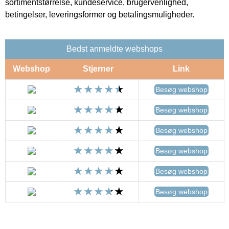
sortimentstørrelse, kundeservice, brugervenlighed,
betingelser, leveringsformer og betalingsmuligheder.
Bedst anmeldte webshops
Webshop
Stjerner
Link
Besøg webshop
Besøg webshop
Besøg webshop
Besøg webshop
Besøg webshop
Besøg webshop