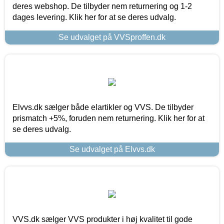
deres webshop. De tilbyder nem returnering og 1-2
dages levering. Klik her for at se deres udvalg.
Se udvalget på VVSproffen.dk
Elvvs.dk sælger både elartikler og VVS. De tilbyder
prismatch +5%, foruden nem returnering. Klik her for at
se deres udvalg.
Se udvalget på Elvvs.dk
VVS.dk sælger VVS produkter i høj kvalitet til gode