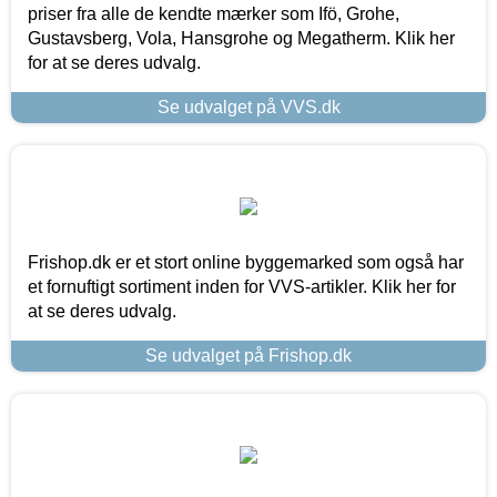
priser fra alle de kendte mærker som Ifö, Grohe,
Gustavsberg, Vola, Hansgrohe og Megatherm. Klik her
for at se deres udvalg.
Se udvalget på VVS.dk
Frishop.dk er et stort online byggemarked som også har
et fornuftigt sortiment inden for VVS-artikler. Klik her for
at se deres udvalg.
Se udvalget på Frishop.dk