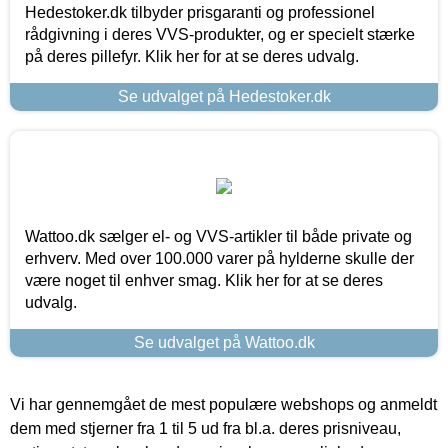
Hedestoker.dk tilbyder prisgaranti og professionel
rådgivning i deres VVS-produkter, og er specielt stærke
på deres pillefyr. Klik her for at se deres udvalg.
Se udvalget på Hedestoker.dk
Wattoo.dk sælger el- og VVS-artikler til både private og
erhverv. Med over 100.000 varer på hylderne skulle der
være noget til enhver smag. Klik her for at se deres
udvalg.
Se udvalget på Wattoo.dk
Vi har gennemgået de mest populære webshops og anmeldt
dem med stjerner fra 1 til 5 ud fra bl.a. deres prisniveau,