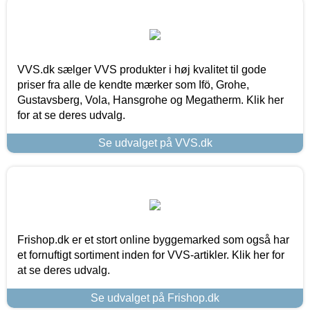
VVS.dk sælger VVS produkter i høj kvalitet til gode
priser fra alle de kendte mærker som Ifö, Grohe,
Gustavsberg, Vola, Hansgrohe og Megatherm. Klik her
for at se deres udvalg.
Se udvalget på VVS.dk
Frishop.dk er et stort online byggemarked som også har
et fornuftigt sortiment inden for VVS-artikler. Klik her for
at se deres udvalg.
Se udvalget på Frishop.dk