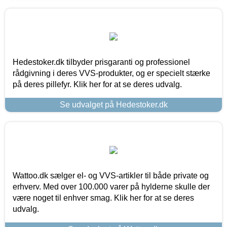
Hedestoker.dk tilbyder prisgaranti og professionel
rådgivning i deres VVS-produkter, og er specielt stærke
på deres pillefyr. Klik her for at se deres udvalg.
Se udvalget på Hedestoker.dk
Wattoo.dk sælger el- og VVS-artikler til både private og
erhverv. Med over 100.000 varer på hylderne skulle der
være noget til enhver smag. Klik her for at se deres
udvalg.