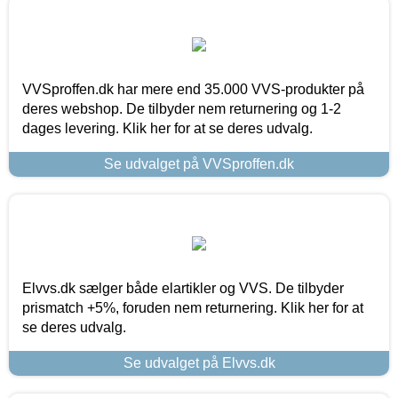
VVSproffen.dk har mere end 35.000 VVS-produkter på
deres webshop. De tilbyder nem returnering og 1-2
dages levering. Klik her for at se deres udvalg.
Se udvalget på VVSproffen.dk
Elvvs.dk sælger både elartikler og VVS. De tilbyder
prismatch +5%, foruden nem returnering. Klik her for at
se deres udvalg.
Se udvalget på Elvvs.dk