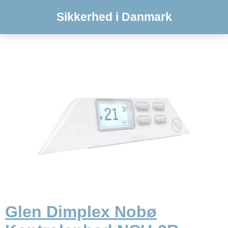
Sikkerhed i Danmark
Glen Dimplex Nobø