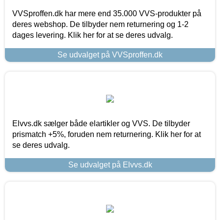
VVSproffen.dk har mere end 35.000 VVS-produkter på
deres webshop. De tilbyder nem returnering og 1-2
dages levering. Klik her for at se deres udvalg.
Se udvalget på VVSproffen.dk
Elvvs.dk sælger både elartikler og VVS. De tilbyder
prismatch +5%, foruden nem returnering. Klik her for at
se deres udvalg.
Se udvalget på Elvvs.dk