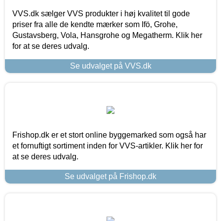
VVS.dk sælger VVS produkter i høj kvalitet til gode
priser fra alle de kendte mærker som Ifö, Grohe,
Gustavsberg, Vola, Hansgrohe og Megatherm. Klik her
for at se deres udvalg.
Se udvalget på VVS.dk
Frishop.dk er et stort online byggemarked som også har
et fornuftigt sortiment inden for VVS-artikler. Klik her for
at se deres udvalg.
Se udvalget på Frishop.dk