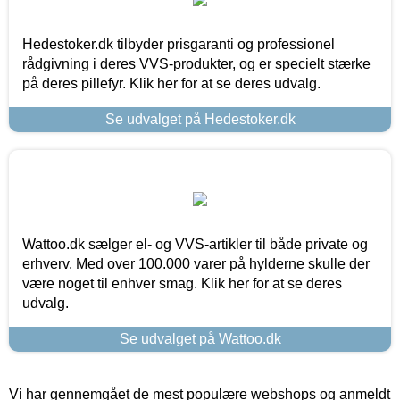
Hedestoker.dk tilbyder prisgaranti og professionel
rådgivning i deres VVS-produkter, og er specielt stærke
på deres pillefyr. Klik her for at se deres udvalg.
Se udvalget på Hedestoker.dk
Wattoo.dk sælger el- og VVS-artikler til både private og
erhverv. Med over 100.000 varer på hylderne skulle der
være noget til enhver smag. Klik her for at se deres
udvalg.
Se udvalget på Wattoo.dk
Vi har gennemgået de mest populære webshops og anmeldt