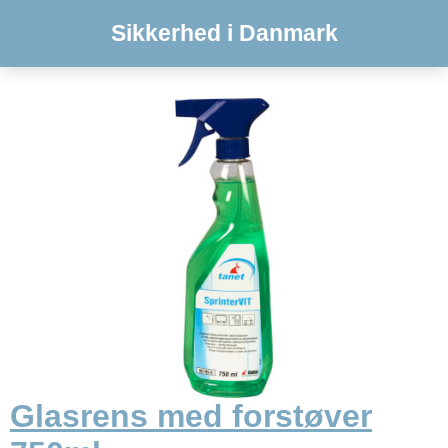
Sikkerhed i Danmark
Glasrens med forstøver