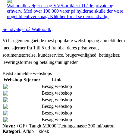
Wattoo.dk sælger el- og VVS-artikler til både private og
erhverv. Med over 100.000 varer på hylderne skulle der være
noget til enhver smag. Klik her for at se deres udvalg.
Se udvalget på Wattoo.dk
Vi har gennemgået de mest populære webshops og anmeldt dem
med stjerner fra 1 til 5 ud fra bl.a. deres prisniveau,
sortimentstørrelse, kundeservice, brugervenlighed, betingelser,
leveringsformer og betalingsmuligheder.
Bedst anmeldte webshops
Webshop
Stjerner
Link
Besøg webshop
Besøg webshop
Besøg webshop
Besøg webshop
Besøg webshop
Besøg webshop
Navn:
+GF+ Tangit M3000 Tætningsmasse 300 ml/patron
Kategori:
Afløb – kloak