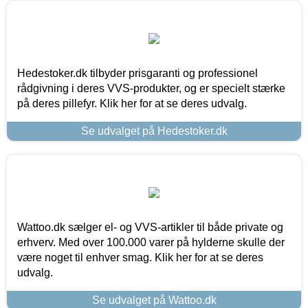
Hedestoker.dk tilbyder prisgaranti og professionel
rådgivning i deres VVS-produkter, og er specielt stærke
på deres pillefyr. Klik her for at se deres udvalg.
Se udvalget på Hedestoker.dk
Wattoo.dk sælger el- og VVS-artikler til både private og
erhverv. Med over 100.000 varer på hylderne skulle der
være noget til enhver smag. Klik her for at se deres
udvalg.
Se udvalget på Wattoo.dk