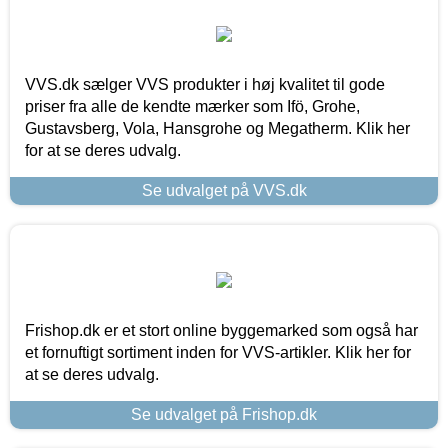
VVS.dk sælger VVS produkter i høj kvalitet til gode
priser fra alle de kendte mærker som Ifö, Grohe,
Gustavsberg, Vola, Hansgrohe og Megatherm. Klik her
for at se deres udvalg.
Se udvalget på VVS.dk
Frishop.dk er et stort online byggemarked som også har
et fornuftigt sortiment inden for VVS-artikler. Klik her for
at se deres udvalg.
Se udvalget på Frishop.dk