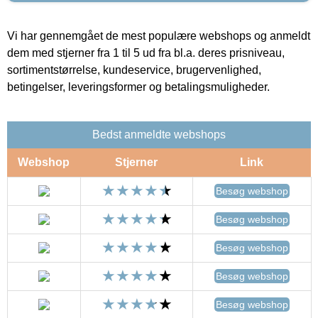
Vi har gennemgået de mest populære webshops og anmeldt
dem med stjerner fra 1 til 5 ud fra bl.a. deres prisniveau,
sortimentstørrelse, kundeservice, brugervenlighed,
betingelser, leveringsformer og betalingsmuligheder.
Bedst anmeldte webshops
Webshop
Stjerner
Link
Besøg webshop
Besøg webshop
Besøg webshop
Besøg webshop
Besøg webshop