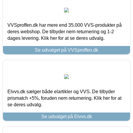
VVSproffen.dk har mere end 35.000 VVS-produkter på
deres webshop. De tilbyder nem returnering og 1-2
dages levering. Klik her for at se deres udvalg.
Se udvalget på VVSproffen.dk
Elvvs.dk sælger både elartikler og VVS. De tilbyder
prismatch +5%, foruden nem returnering. Klik her for at
se deres udvalg.
Se udvalget på Elvvs.dk