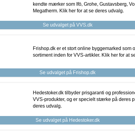
kendte mærker som Ifö, Grohe, Gustavsberg, Vo
Megatherm. Klik her for at se deres udvalg.
Se udvalget på VVS.dk
Frishop.dk er et stort online byggemarked som og
sortiment inden for VVS-artikler. Klik her for at 
Se udvalget på Frishop.dk
Hedestoker.dk tilbyder prisgaranti og profession
VVS-produkter, og er specielt stærke på deres pill
deres udvalg.
Se udvalget på Hedestoker.dk