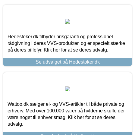
Hedestoker.dk tilbyder prisgaranti og professionel
rådgivning i deres VVS-produkter, og er specielt stærke
på deres pillefyr. Klik her for at se deres udvalg.
Se udvalget på Hedestoker.dk
Wattoo.dk sælger el- og VVS-artikler til både private og
erhverv. Med over 100.000 varer på hylderne skulle der
være noget til enhver smag. Klik her for at se deres
udvalg.