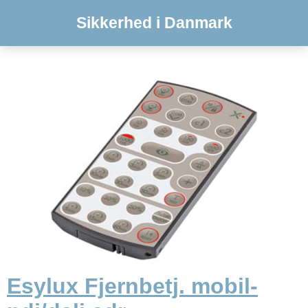
Sikkerhed i Danmark
Esylux Fjernbetj. mobil-