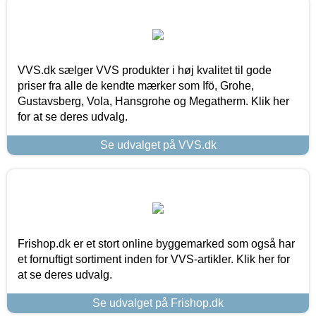
VVS.dk sælger VVS produkter i høj kvalitet til gode
priser fra alle de kendte mærker som Ifö, Grohe,
Gustavsberg, Vola, Hansgrohe og Megatherm. Klik her
for at se deres udvalg.
Se udvalget på VVS.dk
Frishop.dk er et stort online byggemarked som også har
et fornuftigt sortiment inden for VVS-artikler. Klik her for
at se deres udvalg.
Se udvalget på Frishop.dk