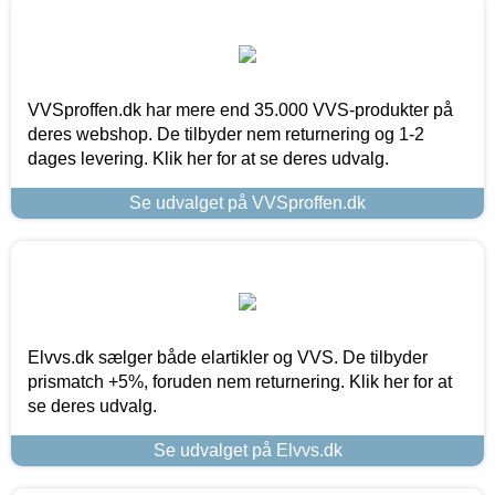
VVSproffen.dk har mere end 35.000 VVS-produkter på
deres webshop. De tilbyder nem returnering og 1-2
dages levering. Klik her for at se deres udvalg.
Se udvalget på VVSproffen.dk
Elvvs.dk sælger både elartikler og VVS. De tilbyder
prismatch +5%, foruden nem returnering. Klik her for at
se deres udvalg.
Se udvalget på Elvvs.dk