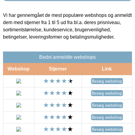
Vi har gennemgået de mest populære webshops og anmeldt
dem med stjerner fra 1 til 5 ud fra bl.a. deres prisniveau,
sortimentstørrelse, kundeservice, brugervenlighed,
betingelser, leveringsformer og betalingsmuligheder.
Bedst anmeldte webshops
Webshop
Stjerner
Link
Besøg webshop
Besøg webshop
Besøg webshop
Besøg webshop
Besøg webshop