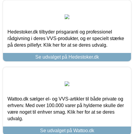
Hedestoker.dk tilbyder prisgaranti og professionel
rådgivning i deres VVS-produkter, og er specielt stærke
på deres pillefyr. Klik her for at se deres udvalg.
Se udvalget på Hedestoker.dk
Wattoo.dk sælger el- og VVS-artikler til både private og
erhverv. Med over 100.000 varer på hylderne skulle der
være noget til enhver smag. Klik her for at se deres
udvalg.
Se udvalget på Wattoo.dk