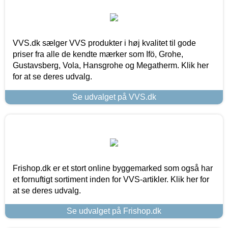
VVS.dk sælger VVS produkter i høj kvalitet til gode
priser fra alle de kendte mærker som Ifö, Grohe,
Gustavsberg, Vola, Hansgrohe og Megatherm. Klik her
for at se deres udvalg.
Se udvalget på VVS.dk
Frishop.dk er et stort online byggemarked som også har
et fornuftigt sortiment inden for VVS-artikler. Klik her for
at se deres udvalg.
Se udvalget på Frishop.dk