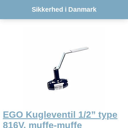
Sikkerhed i Danmark
EGO Kugleventil 1/2” type
816V, muffe-muffe