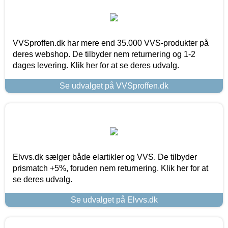
VVSproffen.dk har mere end 35.000 VVS-produkter på
deres webshop. De tilbyder nem returnering og 1-2
dages levering. Klik her for at se deres udvalg.
Se udvalget på VVSproffen.dk
Elvvs.dk sælger både elartikler og VVS. De tilbyder
prismatch +5%, foruden nem returnering. Klik her for at
se deres udvalg.
Se udvalget på Elvvs.dk